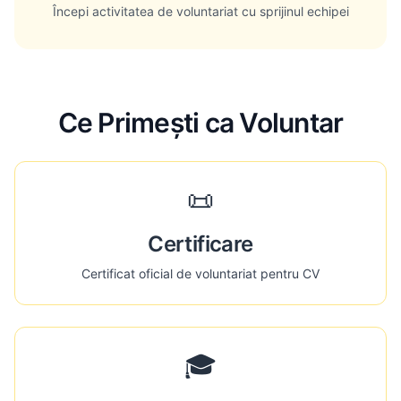
Începi activitatea de voluntariat cu sprijinul echipei
Ce Primești ca Voluntar
📜
Certificare
Certificat oficial de voluntariat pentru CV
🎓