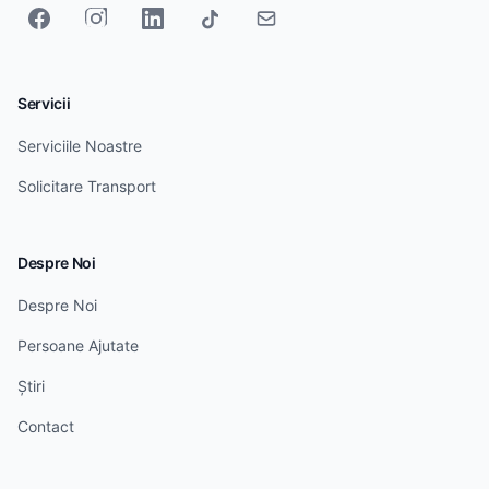
Servicii
Serviciile Noastre
Solicitare Transport
Despre Noi
Despre Noi
Persoane Ajutate
Știri
Contact