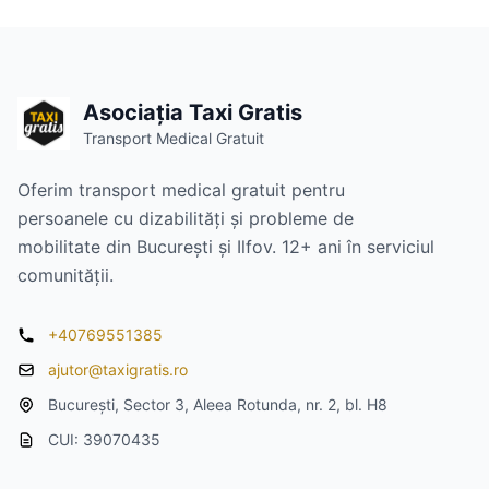
Asociația Taxi Gratis
Transport Medical Gratuit
Oferim transport medical gratuit pentru
persoanele cu dizabilități și probleme de
mobilitate din București și Ilfov. 12+ ani în serviciul
comunității.
+40769551385
ajutor@taxigratis.ro
București, Sector 3, Aleea Rotunda, nr. 2, bl. H8
CUI: 39070435