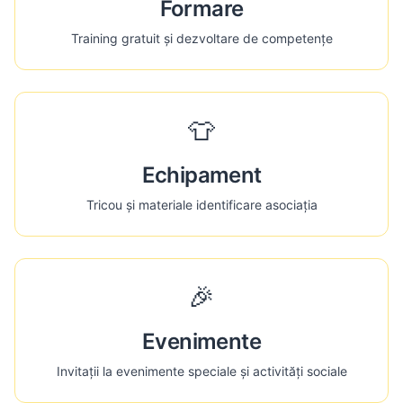
Formare
Training gratuit și dezvoltare de competențe
👕
Echipament
Tricou și materiale identificare asociația
🎉
Evenimente
Invitații la evenimente speciale și activități sociale