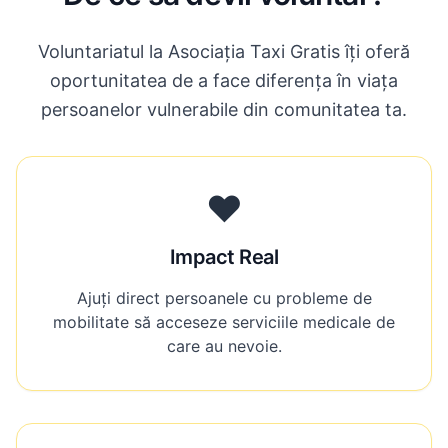
Voluntariatul la Asociația Taxi Gratis îți oferă
oportunitatea de a face diferența în viața
persoanelor vulnerabile din comunitatea ta.
❤️
Impact Real
Ajuți direct persoanele cu probleme de
mobilitate să acceseze serviciile medicale de
care au nevoie.