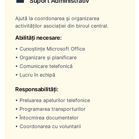
Suport Administrativ
Ajută la coordonarea și organizarea
activităților asociației din biroul central.
Abilități necesare:
• Cunoștințe Microsoft Office
• Organizare și planificare
• Comunicare telefonică
• Lucru în echipă
Responsabilități:
• Preluarea apelurilor telefonice
• Programarea transporturilor
• Întocmirea documentelor
• Coordonarea cu voluntarii