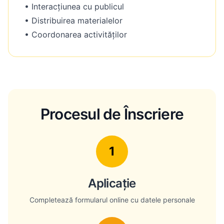
• Interacțiunea cu publicul
• Distribuirea materialelor
• Coordonarea activităților
Procesul de Înscriere
1
Aplicație
Completează formularul online cu datele personale