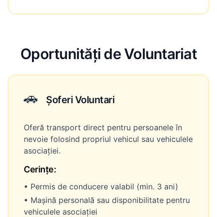
Oportunități de Voluntariat
🚗
Șoferi Voluntari
Oferă transport direct pentru persoanele în
nevoie folosind propriul vehicul sau vehiculele
asociației.
Cerințe:
• Permis de conducere valabil (min. 3 ani)
• Mașină personală sau disponibilitate pentru
vehiculele asociației