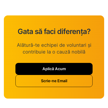
Gata să faci diferența?
Alătură-te echipei de voluntari și
contribuie la o cauză nobilă
Aplică Acum
Scrie-ne Email