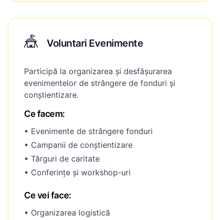
🎪
Voluntari Evenimente
Participă la organizarea și desfășurarea
evenimentelor de strângere de fonduri și
conștientizare.
Ce facem:
• Evenimente de strângere fonduri
• Campanii de conștientizare
• Târguri de caritate
• Conferințe și workshop-uri
Ce vei face:
• Organizarea logistică