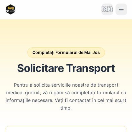
🇷🇴
Completați Formularul de Mai Jos
Solicitare Transport
Pentru a solicita serviciile noastre de transport
medical gratuit, vă rugăm să completați formularul cu
informațiile necesare. Veți fi contactat în cel mai scurt
timp.