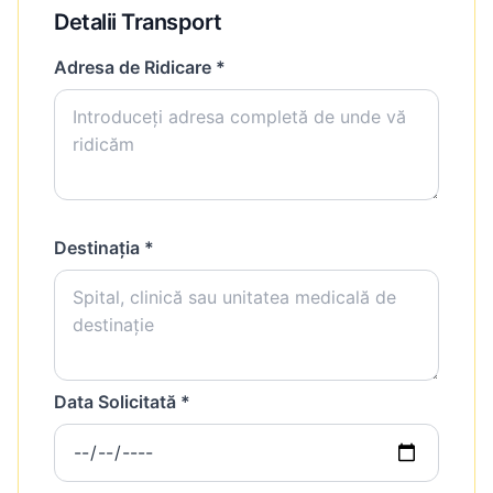
Detalii Transport
Adresa de Ridicare *
Destinația *
Data Solicitată *