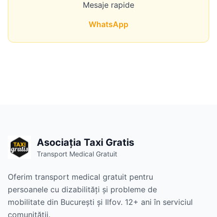
Mesaje rapide
WhatsApp
Asociația Taxi Gratis
Transport Medical Gratuit
Oferim transport medical gratuit pentru
persoanele cu dizabilități și probleme de
mobilitate din București și Ilfov. 12+ ani în serviciul
comunității.