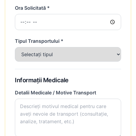
Ora Solicitată *
Tipul Transportului *
Informații Medicale
Detalii Medicale / Motive Transport