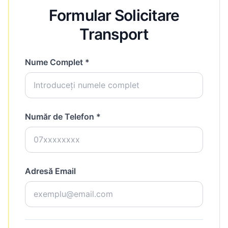
Formular Solicitare
Transport
Nume Complet *
Număr de Telefon *
Adresă Email