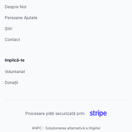
Despre Noi
Persoane Ajutate
Știri
Contact
Implică-te
Voluntariat
Donații
Procesare plăți securizată prin:
ANPC - Soluționarea alternativă a litigiilor