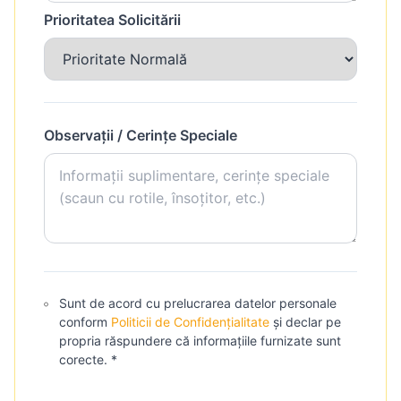
Prioritatea Solicitării
Observații / Cerințe Speciale
Sunt de acord cu prelucrarea datelor personale
conform
Politicii de Confidențialitate
și declar pe
propria răspundere că informațiile furnizate sunt
corecte. *