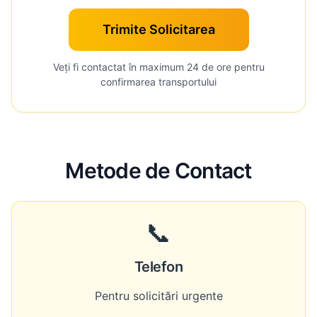
Trimite Solicitarea
Veți fi contactat în maximum 24 de ore pentru
confirmarea transportului
Metode de Contact
📞
Telefon
Pentru solicitări urgente